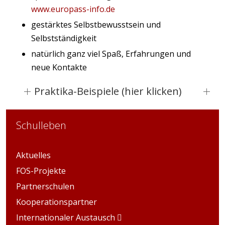
www.europass-info.de
gestärktes Selbstbewusstsein und
Selbstständigkeit
natürlich ganz viel Spaß, Erfahrungen und
neue Kontakte
Praktika-Beispiele (hier klicken)
Schulleben
Aktuelles
FOS-Projekte
Partnerschulen
Kooperationspartner
Internationaler Austausch