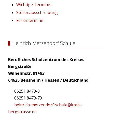
Wichtige Termine
Stellenausschreibung
Ferientermine
Heinrich Metzendorf Schule
Berufliches Schulzentrum des Kreises
Bergstraße
Wilhelmstr. 91+93
64625 Bensheim / Hessen / Deutschland
06251 8479-0
06251 8479-79
heinrich-metzendorf-schule@kreis-
bergstrasse.de