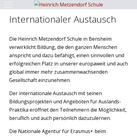
Mobile Menu Toggle
Internationaler Austausch
Die Heinrich Metzendorf Schule in Bensheim
verwirklicht Bildung, die den ganzen Menschen
anspricht und dazu befähigt, einen sinnvollen und
erfolgreichen Platz in unserer europaweit und auch
global immer mehr zusammenwachsenden
Gesellschaft einzunehmen.
Der internationale Austausch mit seinen
Bildungsprojekten und Angeboten für Auslands-
Praktika eröffnet den Teilnehmern die Möglichkeit,
beruflich und auch persönlich dazuzulernen.
Die Nationale Agentur für Erasmus+ beim