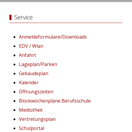
Service
Anmeldeformulare/Downloads
EDV / Wlan
Anfahrt
Lageplan/Parken
Gebäudeplan
Kalender
Öffnungszeiten
Blockwochenpläne Berufsschule
Mediothek
Vertretungsplan
Schulportal