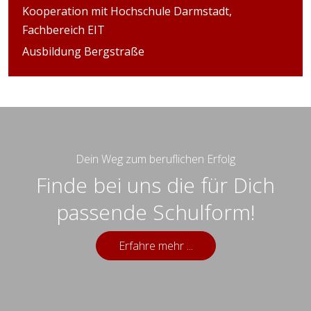
Kooperation mit Hochschule Darmstadt,
Fachbereich EIT
Ausbildung Bergstraße
Dein Weg zum beruflichen Erfolg
Finde bei uns die für Dich
passende Schulform!
Erfahre mehr ...