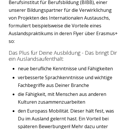
Berufsinstitut für Berufsbildung (BIBB), einer
unserer Bildungspartner für die Verwirklichung
von Projekten des Internationalen Austauschs,
formuliert beispielsweise die Vorteile eines
Auslandspraktikums in deren Flyer über Erasmus+
so:
Das Plus für Deine Ausbildung - Das bringt Dir
ein Auslandsaufenthalt:
neue berufliche Kenntnisse und Fähigkeiten
verbesserte Sprachkenntnisse und wichtige
Fachbegriffe aus Deiner Branche
die Fähigkeit, mit Menschen aus anderen
Kulturen zusammenzuarbeiten
den Europass Mobilität. Dieser hält fest, was
Du im Ausland gelernt hast. Ein Vorteil bei
späteren Bewerbungen! Mehr dazu unter