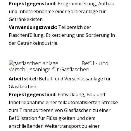
Projektgegenstand:
Programmierung, Aufbau
und Inbetriebnahme einer Sortieranlage für
Getränkekisten.
Verwendungszweck:
Teilbereich der
Flaschenfüllung, Etikettierung und Sortierung in
der Getränkeindustrie.
Befüll- und
Verschlussanlage für Gasflaschen
Arbeitstitel:
Befüll- und Verschlussanlage für
Glasflaschen
Projektgegenstand:
Entwicklung, Bau und
Inbetriebnahme einer teilautomatisierten Strecke
zum Transportieren von Glasflaschen zu einer
Befüllstation für Flüssigkeiten und dem
anschließenden Weitertransport zu einer