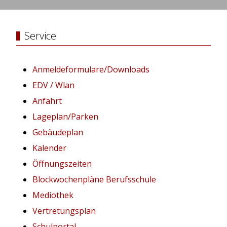
Service
Anmeldeformulare/Downloads
EDV / Wlan
Anfahrt
Lageplan/Parken
Gebäudeplan
Kalender
Öffnungszeiten
Blockwochenpläne Berufsschule
Mediothek
Vertretungsplan
Schulportal