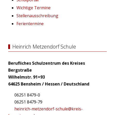
Wichtige Termine
Stellenausschreibung
Ferientermine
Heinrich Metzendorf Schule
Berufliches Schulzentrum des Kreises
Bergstraße
Wilhelmstr. 91+93
64625 Bensheim / Hessen / Deutschland
06251 8479-0
06251 8479-79
heinrich-metzendorf-schule@kreis-