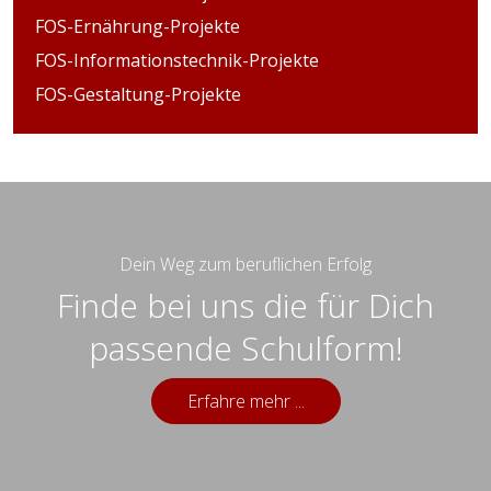
FOS-Ernährung-Projekte
FOS-Informationstechnik-Projekte
FOS-Gestaltung-Projekte
Dein Weg zum beruflichen Erfolg
Finde bei uns die für Dich
passende Schulform!
Erfahre mehr ...