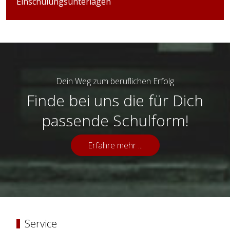
Einschulungsunterlagen
Dein Weg zum beruflichen Erfolg
Finde bei uns die für Dich
passende Schulform!
Erfahre mehr ...
Service