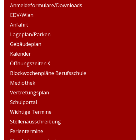
Anmeldeformulare/Downloads
EDV/Wlan
Anfahrt
Lageplan/Parken
Gebäudeplan
Kalender
Öffnungszeiten
Blockwochenpläne Berufsschule
Mediothek
Vertretungsplan
Schulportal
Wichtige Termine
Stellenausschreibung
Ferientermine