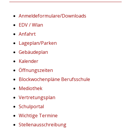
Anmeldeformulare/Downloads
EDV / Wlan
Anfahrt
Lageplan/Parken
Gebäudeplan
Kalender
Öffnungszeiten
Blockwochenpläne Berufsschule
Mediothek
Vertretungsplan
Schulportal
Wichtige Termine
Stellenausschreibung