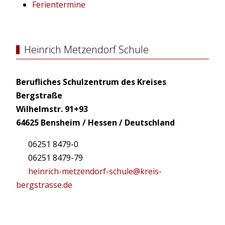
Ferientermine
Heinrich Metzendorf Schule
Berufliches Schulzentrum des Kreises
Bergstraße
Wilhelmstr. 91+93
64625 Bensheim / Hessen / Deutschland
06251 8479-0
06251 8479-79
heinrich-metzendorf-schule@kreis-
bergstrasse.de