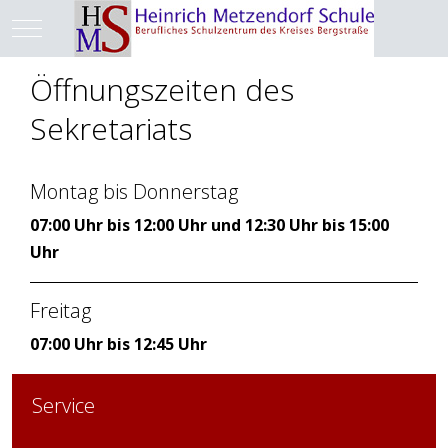
Mobile Menu Toggle
Öffnungszeiten des
Sekretariats
Montag bis Donnerstag
07:00 Uhr bis 12:00 Uhr und 12:30 Uhr bis 15:00
Uhr
Freitag
07:00 Uhr bis 12:45 Uhr
Service