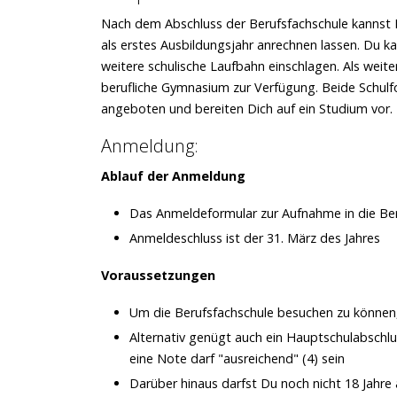
Nach dem Abschluss der Berufsfachschule kannst 
als erstes Ausbildungsjahr anrechnen lassen. Du k
weitere schulische Laufbahn einschlagen. Als weit
berufliche Gymnasium zur Verfügung. Beide Schulf
angeboten und bereiten Dich auf ein Studium vor.
Anmeldung:
Ablauf der Anmeldung
Das Anmeldeformular zur Aufnahme in die Ber
Anmeldeschluss ist der 31. März des Jahres
Voraussetzungen
Um die Berufsfachschule besuchen zu können,
Alternativ genügt auch ein Hauptschulabschl
eine Note darf "ausreichend" (4) sein
Darüber hinaus darfst Du noch nicht 18 Jahre a