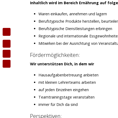
Inhaltlich wird im Bereich Ernährung auf fo
Waren einkaufen, annehmen und lagern
Berufstypische Produkte herstellen, beurteil
Berufstypische Dienstleistungen erbringen
Regionale und internationale Essgewohnheit
Mitwirken bei der Ausrichtung von Veranstal
Fördermöglichkeiten:
Wir unterstützen Dich, in dem wir
Hausaufgabenbetreuung anbieten
mit kleinen Lehrerteams arbeiten
auf jeden Einzelnen eingehen
Teamtrainingstage veranstalten
immer für Dich da sind
Perspektiven: