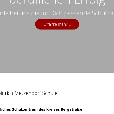
nde bei uns die für Dich passende Schulfo
Erfahre mehr ...
inrich Metzendorf Schule
fliches Schulzentrum des Kreises Bergstraße