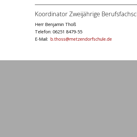
Koordinator Zweijährige Berufsfachs
Herr Benjamin Thoß
Telefon: 06251 8479-55
E-Mail:
b.thoss@metzendorfschule.de